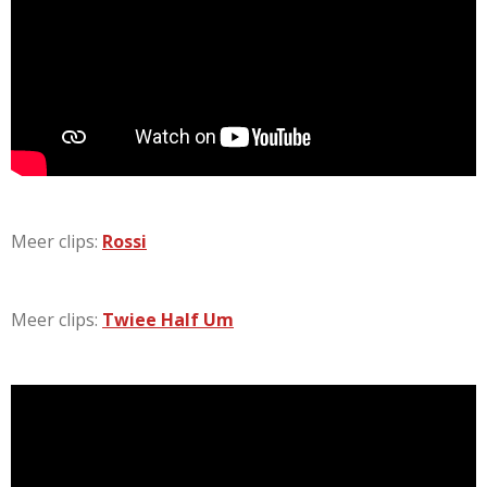
Meer clips:
Rossi
Meer clips:
Twiee Half Um