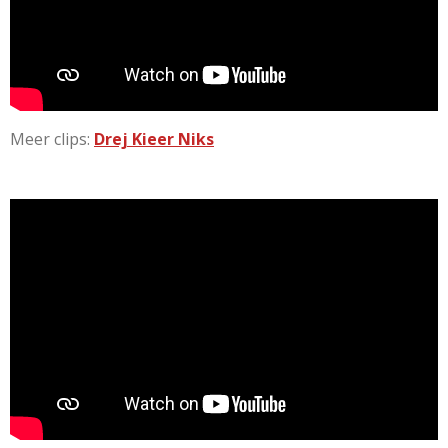
Meer clips:
Drej Kieer Niks