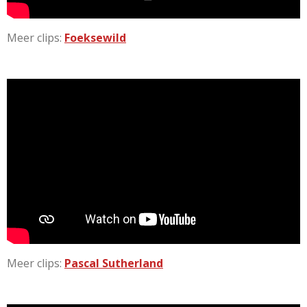
Meer clips:
Foeksewild
Meer clips:
Pascal Sutherland