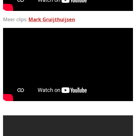
Meer clips:
Mark Gruijthuijsen