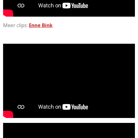
Meer clips:
Enne Bink