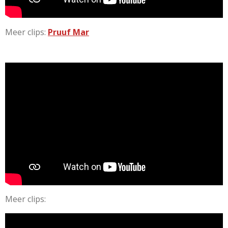
Meer clips:
Pruuf Mar
Meer clips: