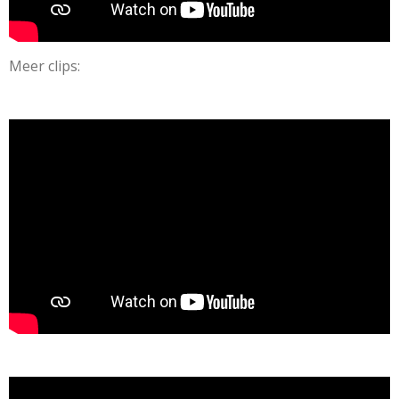
Meer clips: