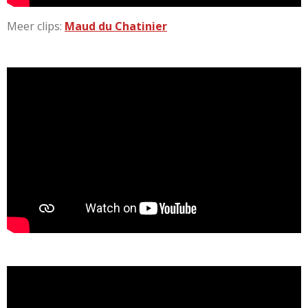
Meer clips:
Maud du Chatinier