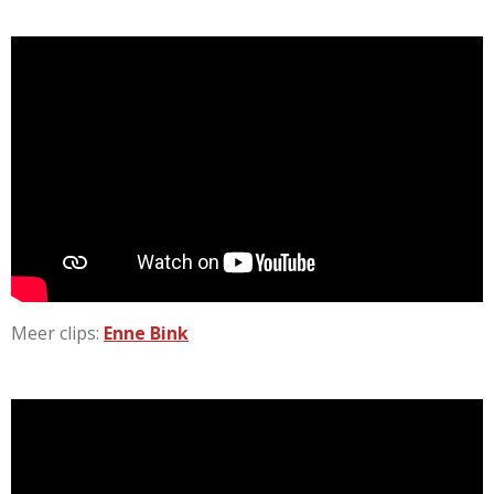
Meer clips:
Enne Bink