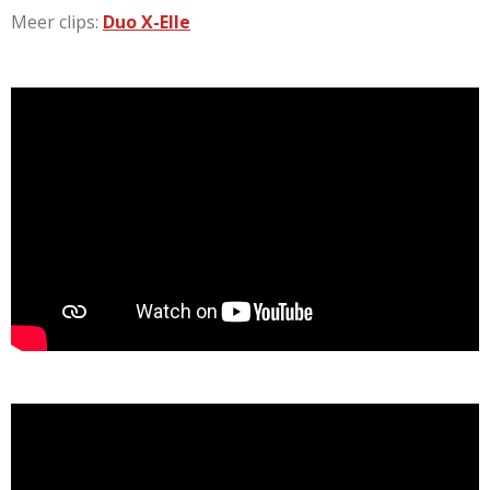
Meer clips:
Duo X-Elle