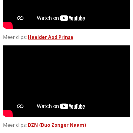
Meer clips:
Haelder Aod Prinse
Meer clips:
DZN (Duo Zonger Naam)