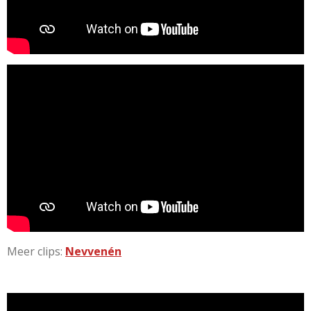
Meer clips:
Nevvenén