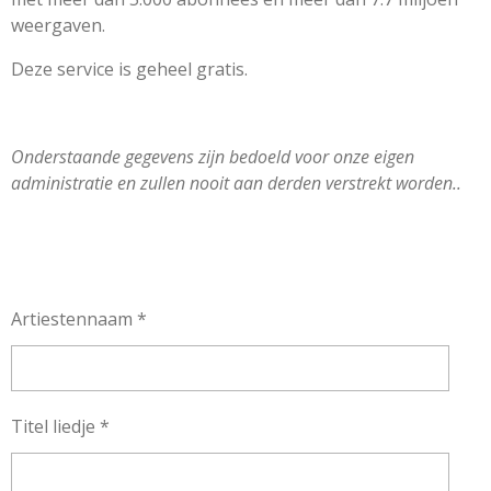
weergaven.
Deze service is geheel gratis.
Onderstaande gegevens zijn bedoeld voor onze eigen
administratie en zullen nooit aan derden verstrekt worden..
Artiestennaam *
Titel liedje *