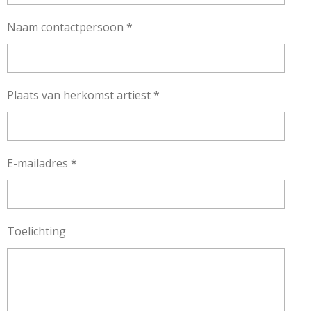
Naam contactpersoon *
Plaats van herkomst artiest *
E-mailadres *
Toelichting