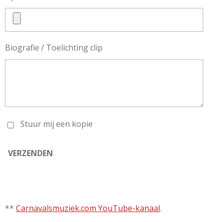
Biografie / Toelichting clip
Stuur mij een kopie
VERZENDEN
**
Carnavalsmuziek.com YouTube-kanaal
.