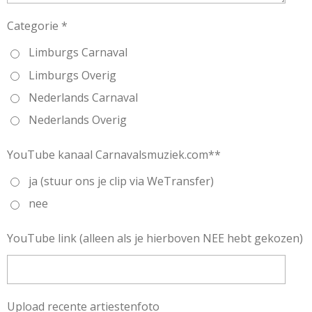
Categorie *
Limburgs Carnaval
Limburgs Overig
Nederlands Carnaval
Nederlands Overig
YouTube kanaal Carnavalsmuziek.com**
ja (stuur ons je clip via WeTransfer)
nee
YouTube link (alleen als je hierboven NEE hebt gekozen)
Upload recente artiestenfoto