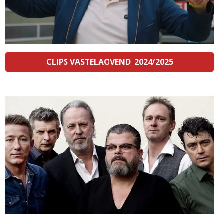
CLIPS VASTELAOVEND 2024/2025