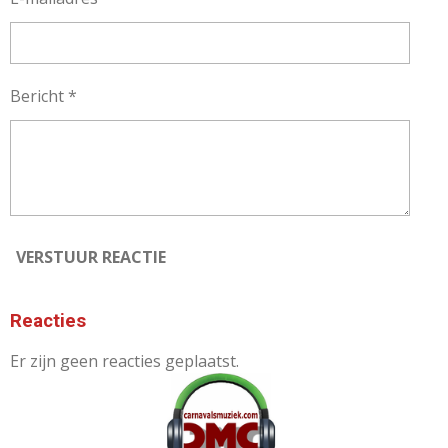
Bericht *
VERSTUUR REACTIE
Reacties
Er zijn geen reacties geplaatst.