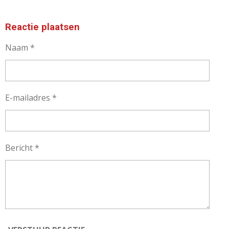
Reactie plaatsen
Naam *
E-mailadres *
Bericht *