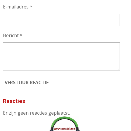
E-mailadres *
Bericht *
VERSTUUR REACTIE
Reacties
Er zijn geen reacties geplaatst.