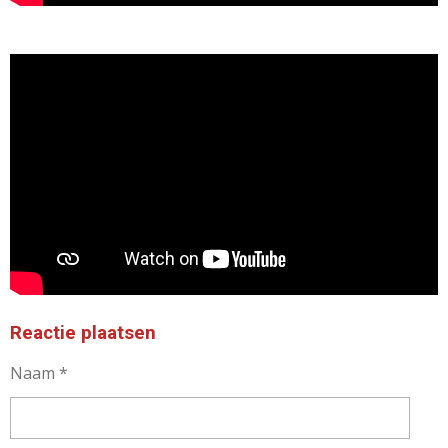
Reactie plaatsen
Naam *