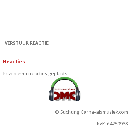
VERSTUUR REACTIE
Reacties
Er zijn geen reacties geplaatst.
© Stichting Carnavalsmuziek.com
KvK: 64250938