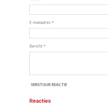
E-mailadres *
Bericht *
VERSTUUR REACTIE
Reacties