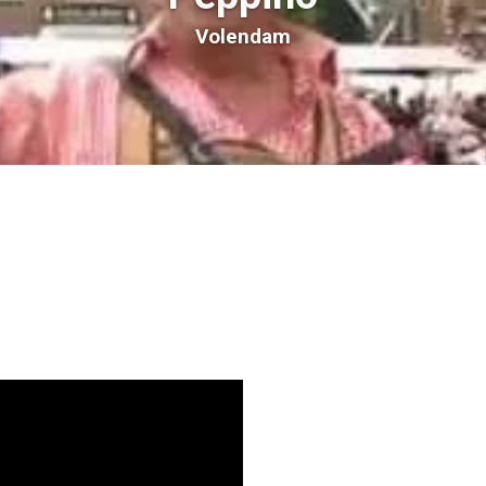
Volendam