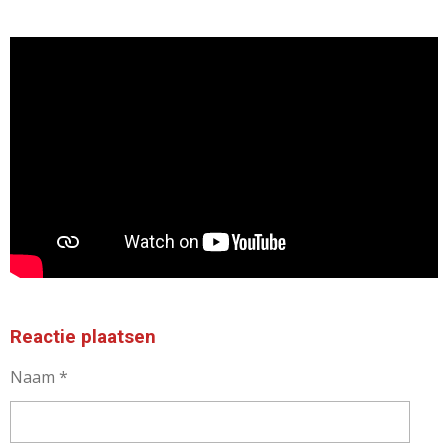
Reactie plaatsen
Naam *