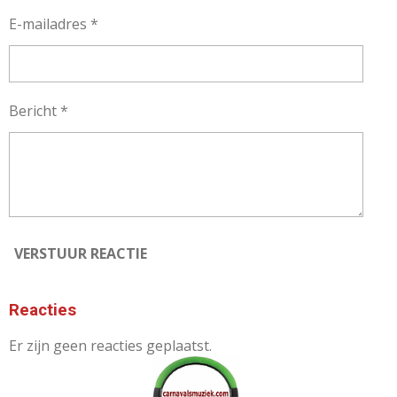
E-mailadres *
Bericht *
VERSTUUR REACTIE
Reacties
Er zijn geen reacties geplaatst.