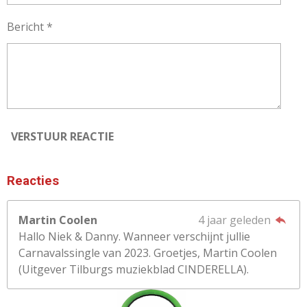
Bericht *
VERSTUUR REACTIE
Reacties
Martin Coolen
4 jaar geleden
Hallo Niek & Danny. Wanneer verschijnt jullie
Carnavalssingle van 2023. Groetjes, Martin Coolen
(Uitgever Tilburgs muziekblad CINDERELLA).