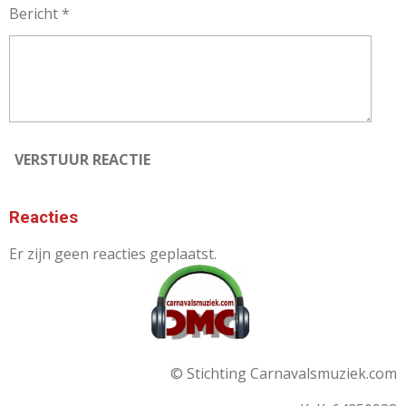
Bericht *
VERSTUUR REACTIE
Reacties
Er zijn geen reacties geplaatst.
© Stichting Carnavalsmuziek.com