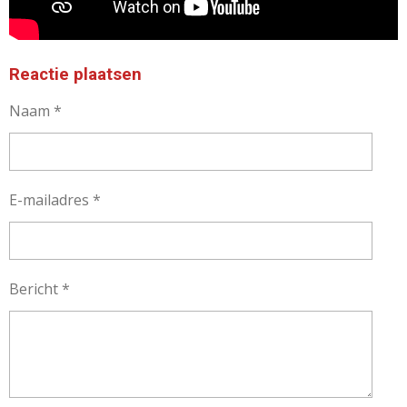
Reactie plaatsen
Naam *
E-mailadres *
Bericht *