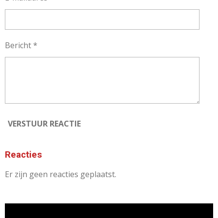
Bericht *
VERSTUUR REACTIE
Reacties
Er zijn geen reacties geplaatst.