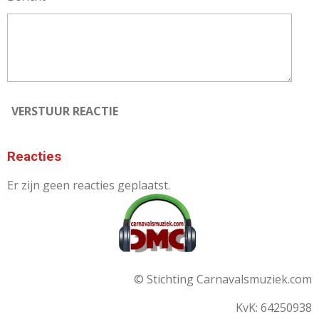
VERSTUUR REACTIE
Reacties
Er zijn geen reacties geplaatst.
© Stichting Carnavalsmuziek.com
KvK: 64250938