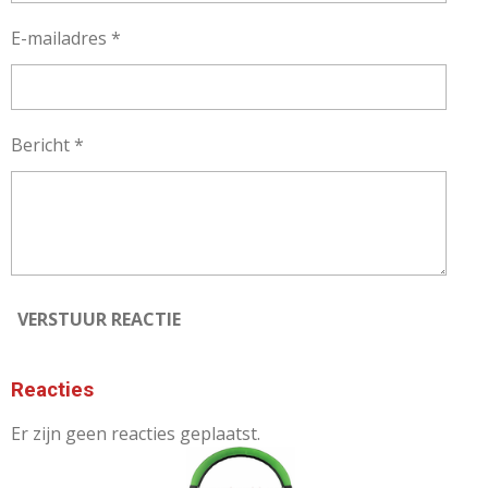
E-mailadres *
Bericht *
VERSTUUR REACTIE
Reacties
Er zijn geen reacties geplaatst.