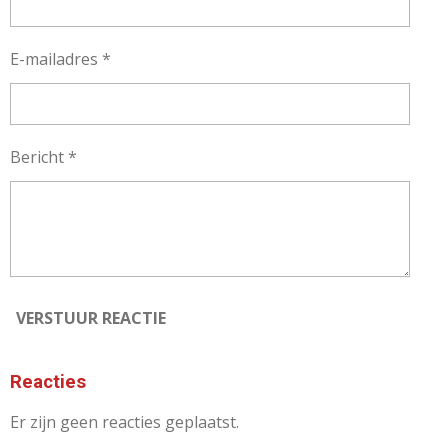
E-mailadres *
Bericht *
VERSTUUR REACTIE
Reacties
Er zijn geen reacties geplaatst.