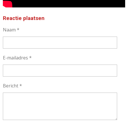
Reactie plaatsen
Naam *
E-mailadres *
Bericht *