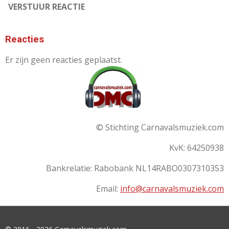
VERSTUUR REACTIE
Reacties
Er zijn geen reacties geplaatst.
© Stichting Carnavalsmuziek.com
KvK: 64250938
Bankrelatie:
Rabobank
NL14RABO0307310353
Email:
info@carnavalsmuziek.com