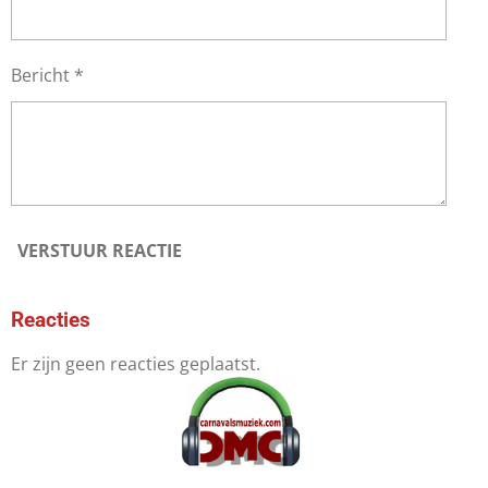
Bericht *
VERSTUUR REACTIE
Reacties
Er zijn geen reacties geplaatst.