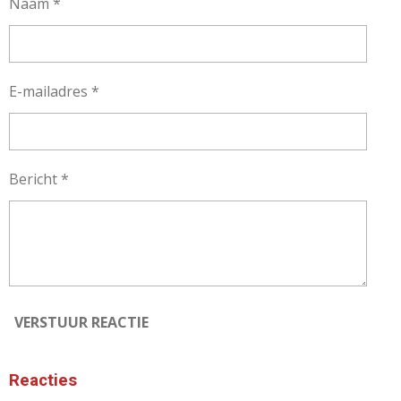
Naam *
E-mailadres *
Bericht *
VERSTUUR REACTIE
Reacties