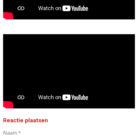
Reactie plaatsen
Naam *