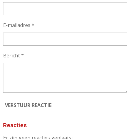
E-mailadres *
Bericht *
VERSTUUR REACTIE
Reacties
Er zijn geen reacties geplaatst.