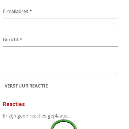
E-mailadres *
Bericht *
VERSTUUR REACTIE
Reacties
Er zijn geen reacties geplaatst.