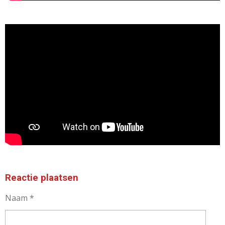
Reactie plaatsen
Naam *