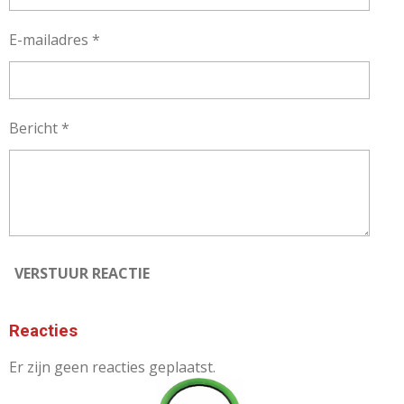
E-mailadres *
Bericht *
VERSTUUR REACTIE
Reacties
Er zijn geen reacties geplaatst.