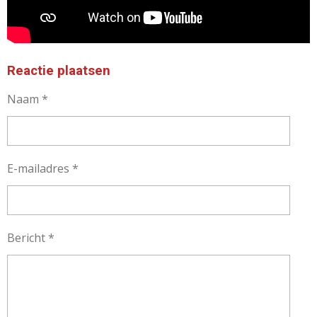
Reactie plaatsen
Naam *
E-mailadres *
Bericht *