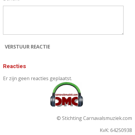
VERSTUUR REACTIE
Reacties
Er zijn geen reacties geplaatst.
© Stichting Carnavalsmuziek.com
KvK: 64250938