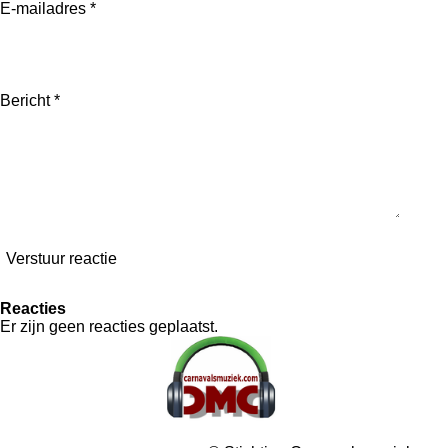
E-mailadres *
Bericht *
Verstuur reactie
Reacties
Er zijn geen reacties geplaatst.