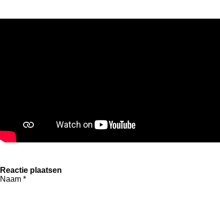
Reactie plaatsen
Naam *