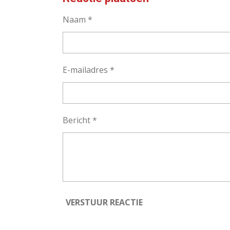
Naam *
E-mailadres *
Bericht *
VERSTUUR REACTIE