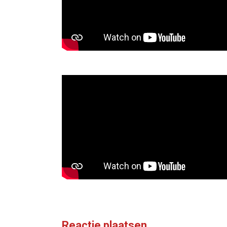
Reactie plaatsen