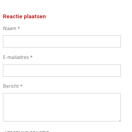
Reactie plaatsen
Naam *
E-mailadres *
Bericht *