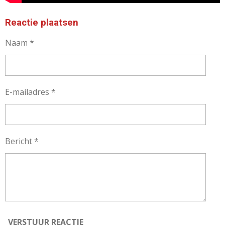
Reactie plaatsen
Naam *
E-mailadres *
Bericht *
VERSTUUR REACTIE