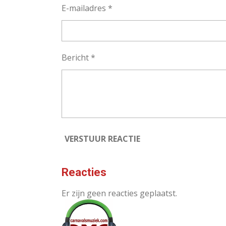
E-mailadres *
Bericht *
VERSTUUR REACTIE
Reacties
Er zijn geen reacties geplaatst.