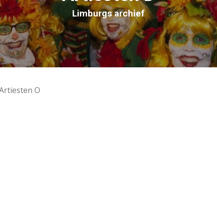
Limburgs archief
Artiesten O