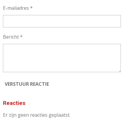
E-mailadres *
Bericht *
VERSTUUR REACTIE
Reacties
Er zijn geen reacties geplaatst.