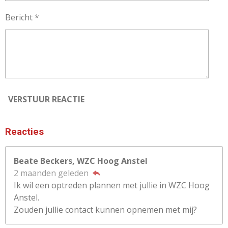
Bericht *
VERSTUUR REACTIE
Reacties
Beate Beckers, WZC Hoog Anstel
2 maanden geleden
Ik wil een optreden plannen met jullie in WZC Hoog
Anstel.
Zouden jullie contact kunnen opnemen met mij?