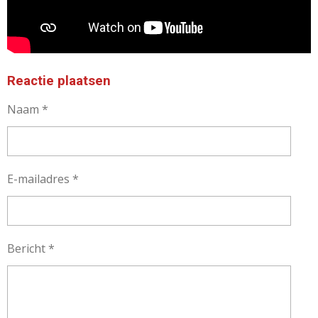
Reactie plaatsen
Naam *
E-mailadres *
Bericht *