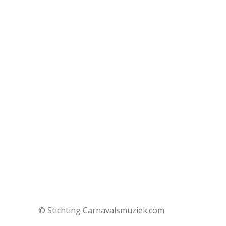
© Stichting Carnavalsmuziek.com