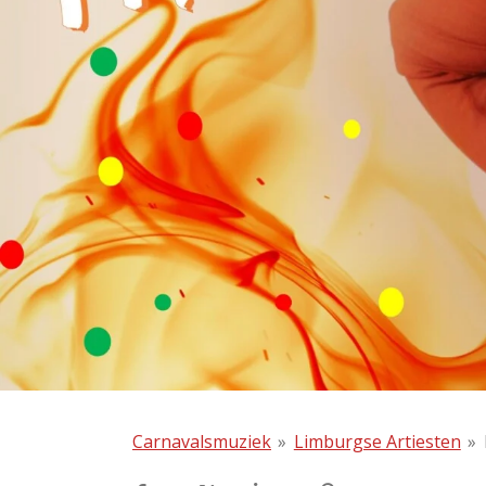
Carnavalsmuziek
»
Limburgse Artiesten
»