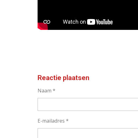
Reactie plaatsen
Naam *
E-mailadres *