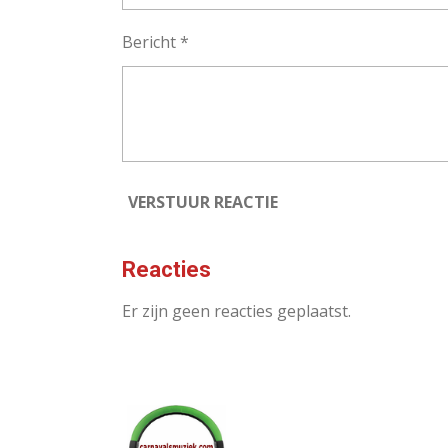
Bericht *
VERSTUUR REACTIE
Reacties
Er zijn geen reacties geplaatst.