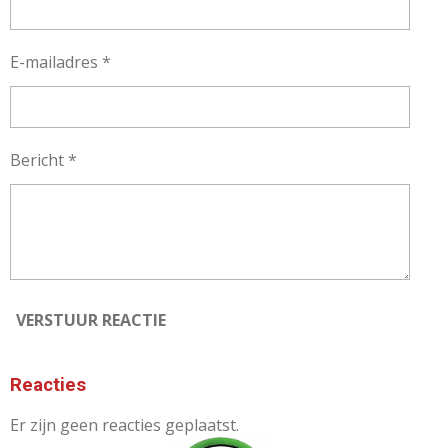
E-mailadres *
Bericht *
VERSTUUR REACTIE
Reacties
Er zijn geen reacties geplaatst.