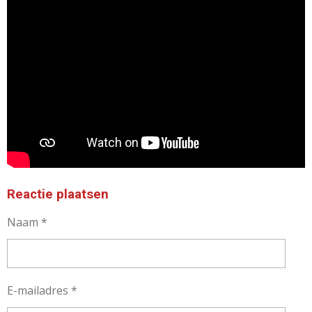
Reactie plaatsen
Naam *
E-mailadres *