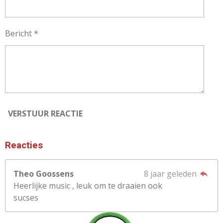
Bericht *
VERSTUUR REACTIE
Reacties
Theo Goossens
8 jaar geleden
Heerlijke music , leuk om te draaien ook
sucses