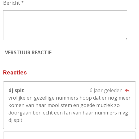
Bericht *
VERSTUUR REACTIE
Reacties
dj spit
6 jaar geleden
vrolijke en gezellige nummers hoop dat er nog meer
komen van haar mooi stem en goede muziek zo
doorgaan ben echt een fan van haar nummers mvg
dj spit