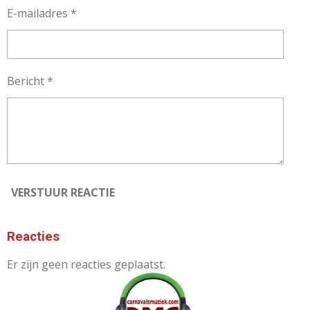
E-mailadres *
Bericht *
VERSTUUR REACTIE
Reacties
Er zijn geen reacties geplaatst.