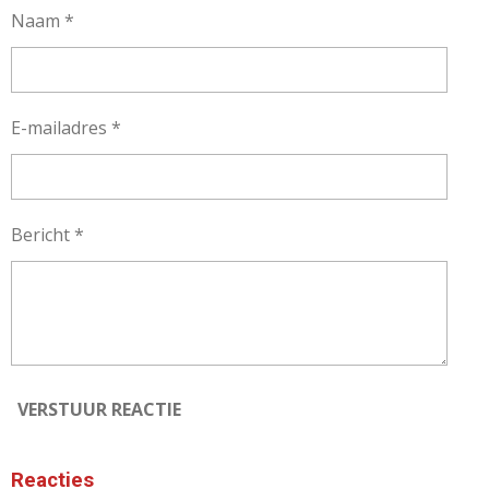
Naam *
E-mailadres *
Bericht *
VERSTUUR REACTIE
Reacties