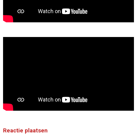
Reactie plaatsen