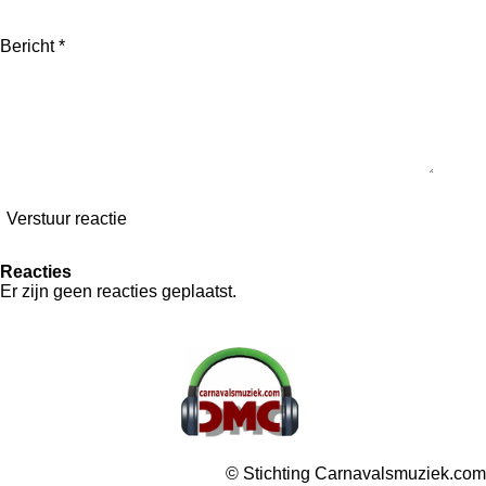
Bericht *
Verstuur reactie
Reacties
Er zijn geen reacties geplaatst.
© Stichting Carnavalsmuziek.com