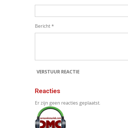
Bericht *
VERSTUUR REACTIE
Reacties
Er zijn geen reacties geplaatst.