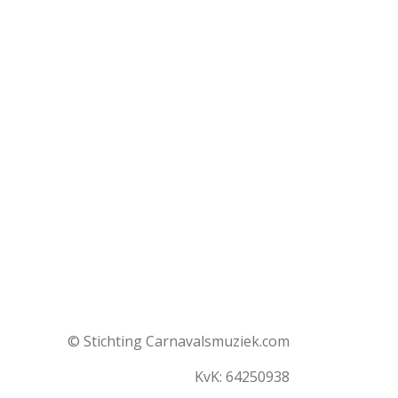
© Stichting Carnavalsmuziek.com
KvK: 64250938