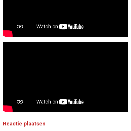
Reactie plaatsen