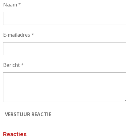
Naam *
E-mailadres *
Bericht *
VERSTUUR REACTIE
Reacties