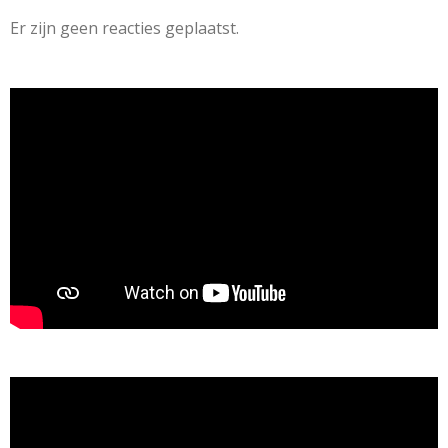
Er zijn geen reacties geplaatst.