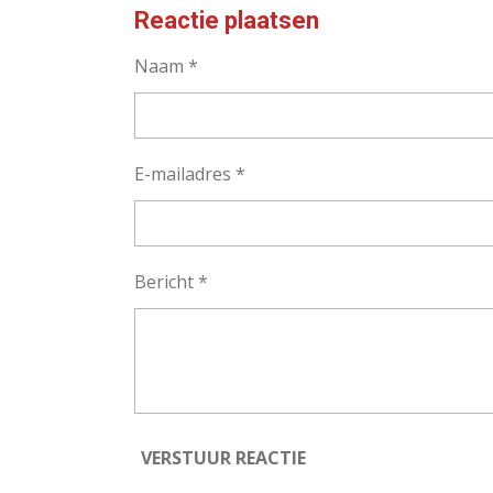
Reactie plaatsen
Naam *
E-mailadres *
Bericht *
VERSTUUR REACTIE