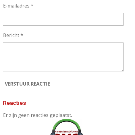
E-mailadres *
Bericht *
VERSTUUR REACTIE
Reacties
Er zijn geen reacties geplaatst.