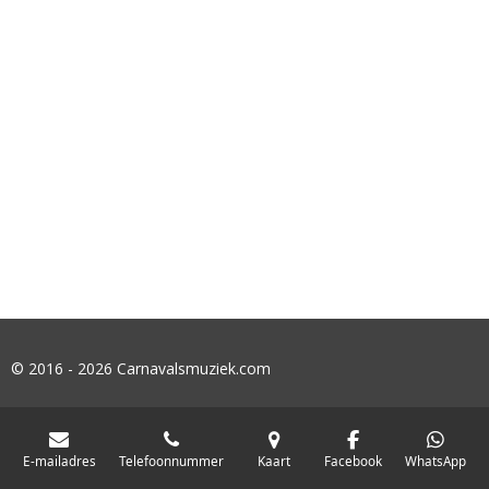
© 2016 - 2026 Carnavalsmuziek.com
E-mailadres
Telefoonnummer
Kaart
Facebook
WhatsApp