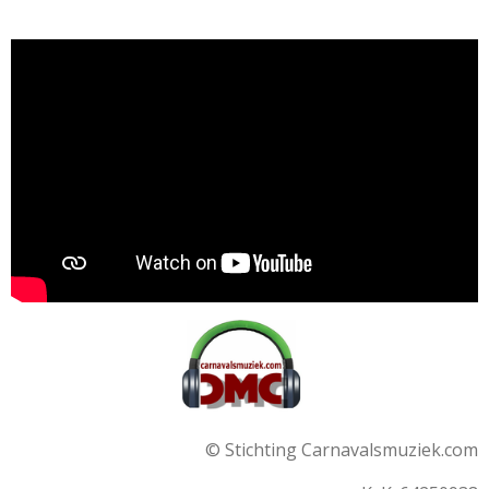
© Stichting Carnavalsmuziek.com