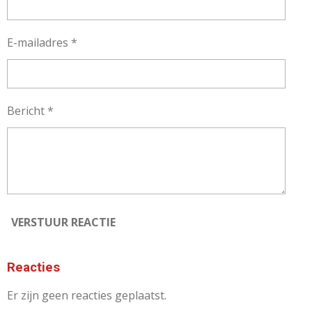
E-mailadres *
Bericht *
VERSTUUR REACTIE
Reacties
Er zijn geen reacties geplaatst.