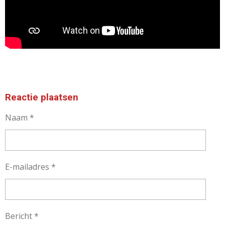
Reactie plaatsen
Naam *
E-mailadres *
Bericht *