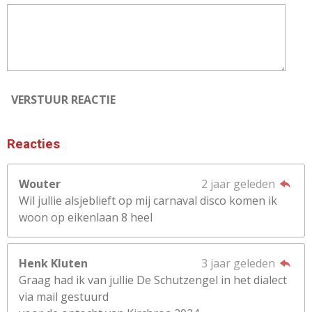
VERSTUUR REACTIE
Reacties
Wouter
2 jaar geleden
Wil jullie alsjeblieft op mij carnaval disco komen ik
woon op eikenlaan 8 heel
Henk Kluten
3 jaar geleden
Graag had ik van jullie De Schutzengel in het dialect
via mail gestuurd