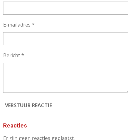
E-mailadres *
Bericht *
VERSTUUR REACTIE
Reacties
Er zijn geen reacties geplaatst.