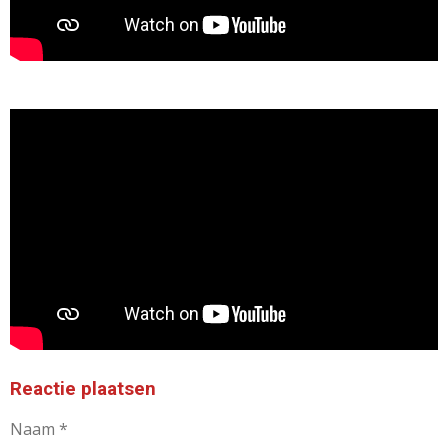
Reactie plaatsen
Naam *