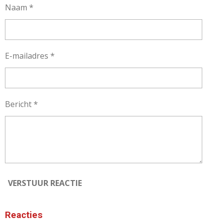
Naam *
E-mailadres *
Bericht *
VERSTUUR REACTIE
Reacties