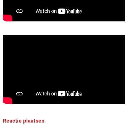
Reactie plaatsen