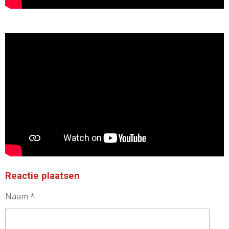
Reactie plaatsen
Naam *