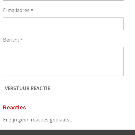
E-mailadres *
Bericht *
VERSTUUR REACTIE
Reacties
Er zijn geen reacties geplaatst.